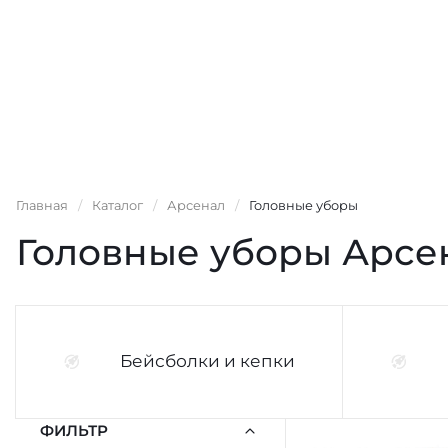
Главная
/
Каталог
/
Арсенал
/
Головные уборы
Головные уборы Арсе
Бейсболки и кепки
ФИЛЬТР