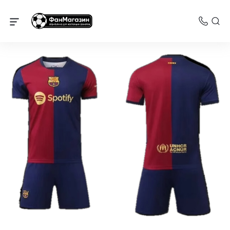
Барселона