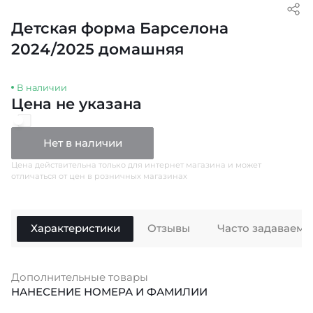
Детская форма Барселона
2024/2025 домашняя
В наличии
Цена не указана
Нет в наличии
Цена действительна только для интернет магазина и может
отличаться от цен в розничных магазинах
Характеристики
Отзывы
Часто задаваем
Дополнительные товары
НАНЕСЕНИЕ НОМЕРА И ФАМИЛИИ