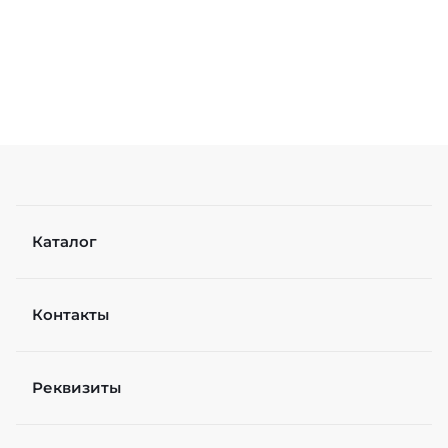
Каталог
Контакты
Реквизиты