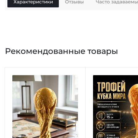
Характеристики
Отзывы
Часто задаваем
Рекомендованные товары