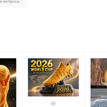
ые вопросы