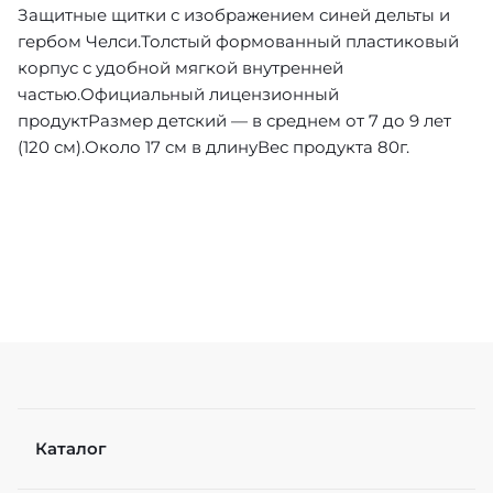
Защитные щитки с изображением синей дельты и
гербом Челси.Толстый формованный пластиковый
корпус с удобной мягкой внутренней
частью.Официальный лицензионный
продуктРазмер детский — в среднем от 7 до 9 лет
(120 см).Около 17 см в длинуВес продукта 80г.
Каталог