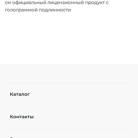
см официальный лицензионный продукт с
голограммой подлинности
Каталог
Контакты