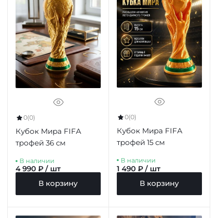
0
(0)
0
(0)
Кубок Мира FIFA
Кубок Мира FIFA
трофей 15 см
трофей 36 см
В наличии
В наличии
4 990 ₽ / шт
1 490 ₽ / шт
В корзину
В корзину