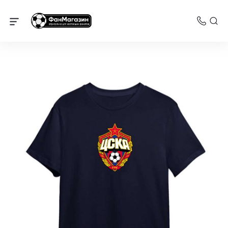
Футболки