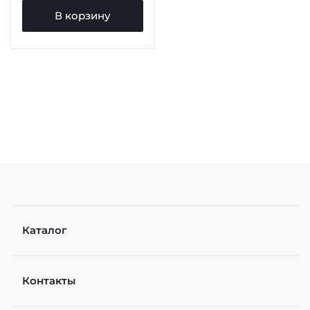
В корзину
Каталог
Контакты