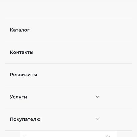
Каталог
Контакты
Реквизиты
Услуги
Покупателю
Персонификация