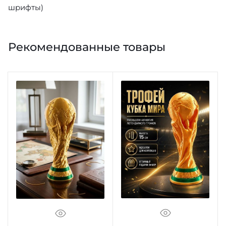
шрифты)
Рекомендованные товары