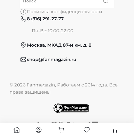
О нас
Политика конфиденциальности
8 (916) 291-27-77
Частые вопросы
Пн-Вс: 10:00-22:00
Москва, МКАД 87-й км, д. 8
Обмен и возврат
shop@fanmagazin.ru
Отзывы
© 2026 Fanmagazin, Работаем с 2014 года. Все
Публичная оферта
права защищены