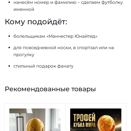
нанесём номер и фамилию – сделаем футболку
именной
Кому подойдёт:
болельщикам «Манчестер Юнайтед»
для повседневной носки, в спортзал или на
прогулку
стильный подарок фанату
Рекомендованные товары