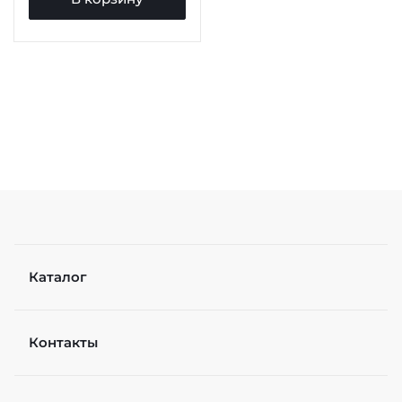
Каталог
Контакты