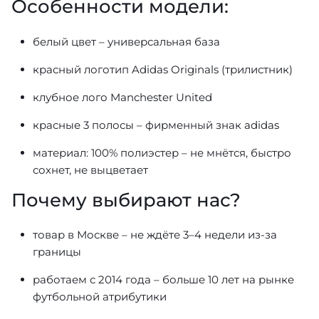
Особенности модели:
белый цвет – универсальная база
красный логотип Adidas Originals (трилистник)
клубное лого Manchester United
красные 3 полосы – фирменный знак adidas
материал: 100% полиэстер – не мнётся, быстро
сохнет, не выцветает
Почему выбирают нас?
товар в Москве – не ждёте 3–4 недели из-за
границы
работаем с 2014 года – больше 10 лет на рынке
футбольной атрибутики