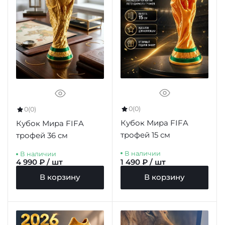
0
(0)
0
(0)
Кубок Мира FIFA
Кубок Мира FIFA
трофей 15 см
трофей 36 см
В наличии
В наличии
4 990 ₽ / шт
1 490 ₽ / шт
В корзину
В корзину