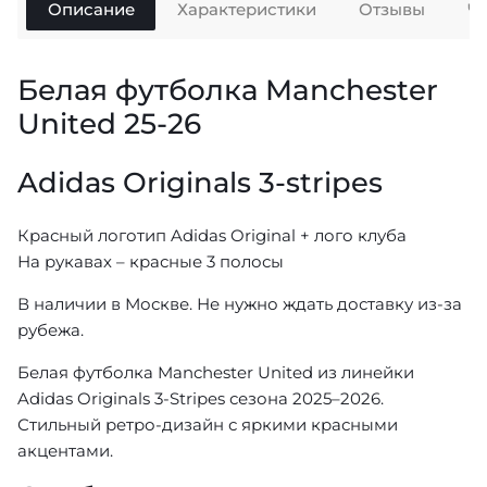
Описание
Характеристики
Отзывы
Ч
Белая футболка Manchester
United 25-26
Adidas Originals 3-stripes
Красный логотип Adidas Original + лого клуба
На рукавах – красные 3 полосы
В наличии в Москве. Не нужно ждать доставку из-за
рубежа.
Белая футболка Manchester United из линейки
Adidas Originals 3-Stripes сезона 2025–2026.
Стильный ретро-дизайн с яркими красными
акцентами.