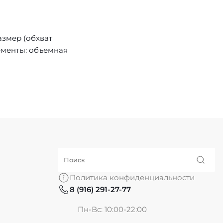
азмер (обхват
ементы: объемная
Политика конфиденциальности
8 (916) 291-27-77
Пн-Вс: 10:00-22:00