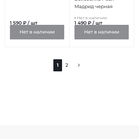
Мадрид черная
Нет в наличии
1 590 ₽ / шт
1 490 ₽ / шт
Нет в наличии
Нет в наличии
1
2