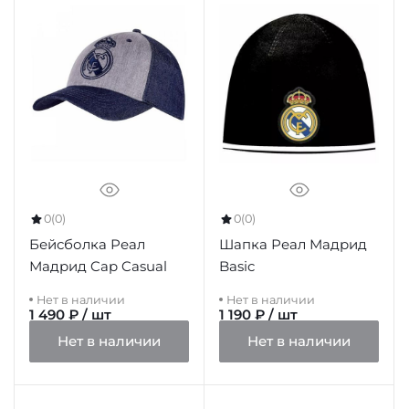
0
(0)
0
(0)
Бейсболка Реал
Шапка Реал Мадрид
Мадрид Cap Casual
Basic
Нет в наличии
Нет в наличии
1 490 ₽ / шт
1 190 ₽ / шт
Нет в наличии
Нет в наличии