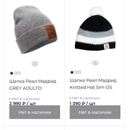
0
(0)
0
(0)
Шапка Реал Мадрид
Шапка Реал Мадрид
Knitted Hat Sim OS
GREY ADULTO
Нет в наличии
Нет в наличии
2 990 ₽ / шт
1 390 ₽ / шт
Нет в наличии
Нет в наличии