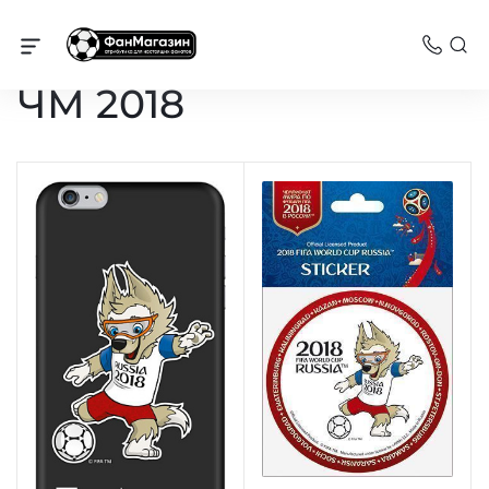
Каталог
ЧМ 2018