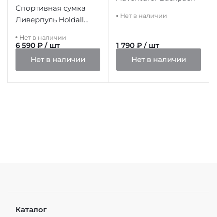
Спортивная сумка
Нет в наличии
Ливерпуль Holdall
Ultra
Нет в наличии
6 590 ₽ / шт
1 790 ₽ / шт
Нет в наличии
Нет в наличии
Каталог