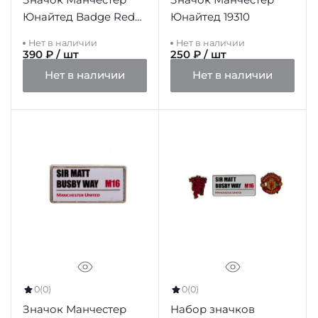
Юнайтед Badge Red
Юнайтед 19310
Devil
Нет в наличии
Нет в наличии
390 ₽ / шт
250 ₽ / шт
Нет в наличии
Нет в наличии
0
(0)
0
(0)
Значок Манчестер
Набор значков