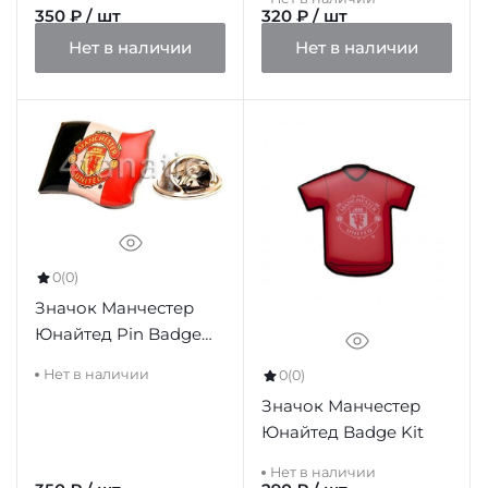
350 ₽ / шт
320 ₽ / шт
Нет в наличии
Нет в наличии
0
(0)
Значок Манчестер
Юнайтед Pin Badge
stripe
Нет в наличии
0
(0)
Значок Манчестер
Юнайтед Badge Kit
Нет в наличии