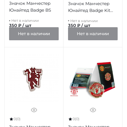
Значок Манчестер
Значок Манчестер
Юнайтед Badge BS
Юнайтед Badge Kit
Badge
Нет в наличии
Нет в наличии
350 ₽ / шт
350 ₽ / шт
Нет в наличии
Нет в наличии
0
(0)
0
(0)
Значок Манчестер
Значок Манчестер