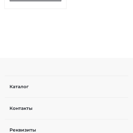
Каталог
Контакты
Реквизиты