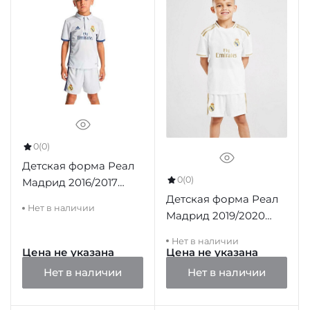
0
(0)
Детская форма Реал
0
(0)
Мадрид 2016/2017
Детская форма Реал
домашняя
Нет в наличии
Мадрид 2019/2020
домашняя
Нет в наличии
Цена не указана
Цена не указана
Нет в наличии
Нет в наличии