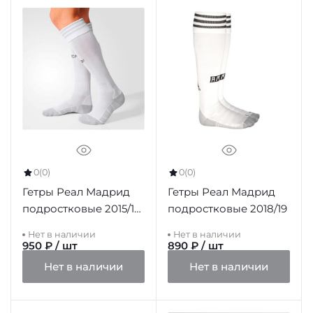
0
(0)
0
(0)
Гетры Реал Мадрид
Гетры Реал Мадрид
подростковые 2015/16
подростковые 2018/19
домашние
Нет в наличии
Нет в наличии
950 ₽ / шт
890 ₽ / шт
Нет в наличии
Нет в наличии