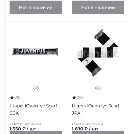
Нет в наличии
Нет в наличии
0
(0)
0
(0)
Шарф Ювентус Scarf
Шарф Ювентус Scarf
SBK
JPA
Нет в наличии
Нет в наличии
1 350 ₽ / шт
1 690 ₽ / шт