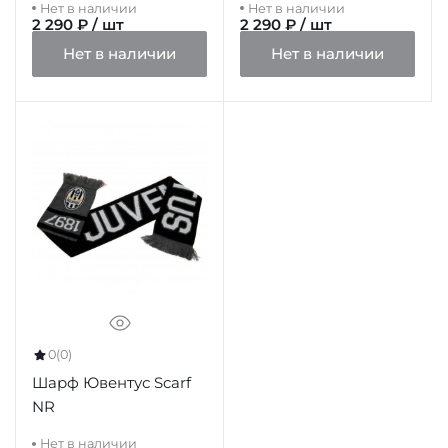
Нет в наличии
Нет в наличии
2 290 ₽ / шт
2 290 ₽ / шт
Нет в наличии
Нет в наличии
0
(0)
Шарф Ювентус Scarf
NR
Нет в наличии