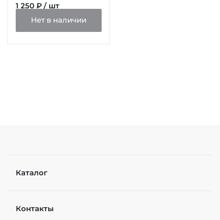
1 250 ₽ / шт
Нет в наличии
Каталог
Контакты