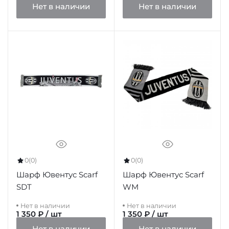
Нет в наличии
Нет в наличии
0
(0)
0
(0)
Шарф Ювентус Scarf
Шарф Ювентус Scarf
SDT
WM
Нет в наличии
Нет в наличии
1 350 ₽ / шт
1 350 ₽ / шт
Нет в наличии
Нет в наличии