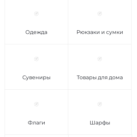
Одежда
Рюкзаки и сумки
Сувениры
Товары для дома
Флаги
Шарфы