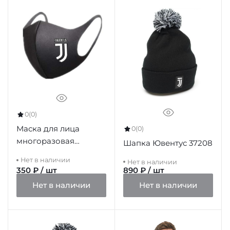
0
(0)
Маска для лица
0
(0)
многоразовая
Шапка Ювентус 37208
Ювентус черная
Нет в наличии
Нет в наличии
350 ₽ / шт
890 ₽ / шт
Нет в наличии
Нет в наличии