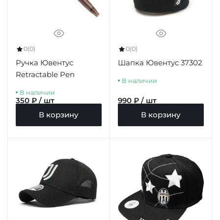
0
(0)
0
(0)
Ручка Ювентус
Шапка Ювентус 37302
Retractable Pen
В наличии
В наличии
350 ₽ / шт
990 ₽ / шт
В корзину
В корзину