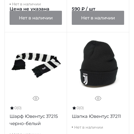
Нет в наличии
Цена не указана
590 ₽ / шт
Нет в наличии
Нет в наличии
0
(0)
0
(0)
Шарф Ювентус 37215
Шапка Ювентус 37211
черно-белый
Нет в наличии