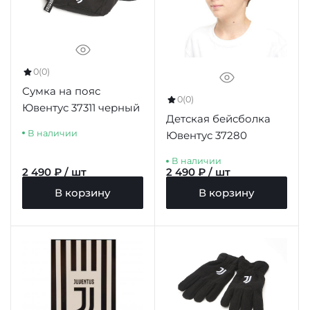
0
(0)
Сумка на пояс
0
(0)
Ювентус 37311 черный
Детская бейсболка
В наличии
Ювентус 37280
В наличии
2 490 ₽ / шт
2 490 ₽ / шт
В корзину
В корзину