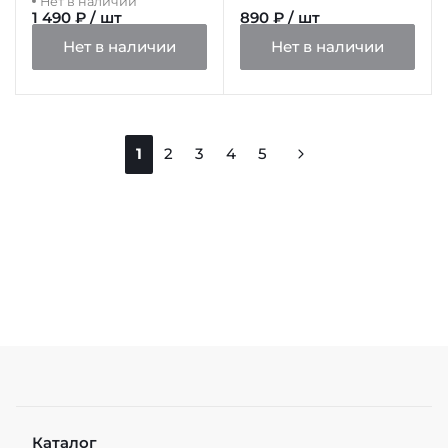
Нет в наличии
1 490 ₽ / шт
890 ₽ / шт
Нет в наличии
Нет в наличии
1
2
3
4
5
Каталог