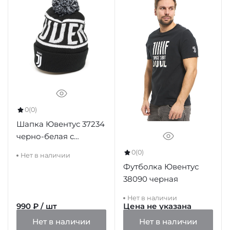
0
(0)
Шапка Ювентус 37234
черно-белая с
помпоном
0
(0)
Нет в наличии
Футболка Ювентус
38090 черная
Нет в наличии
990 ₽ / шт
Цена не указана
Нет в наличии
Нет в наличии