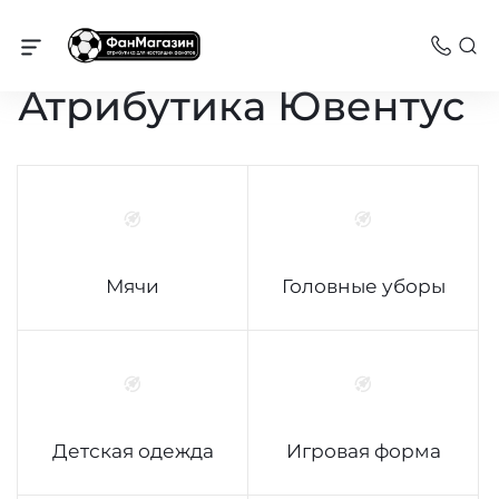
Каталог
Атрибутика Ювентус
Мячи
Головные уборы
Детская одежда
Игровая форма