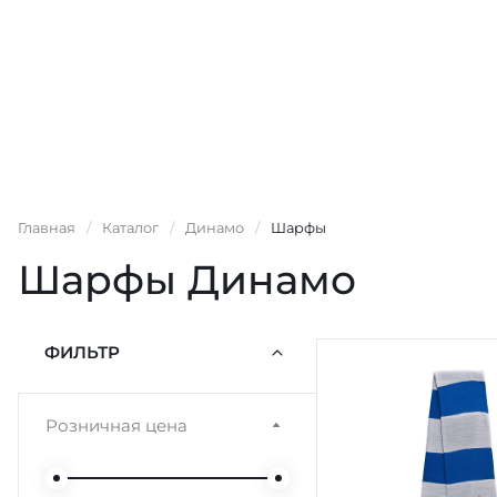
Главная
/
Каталог
/
Динамо
/
Шарфы
Шарфы Динамо
ФИЛЬТР
Розничная цена