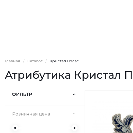
Главная
/
Каталог
/
Кристал Пэлас
Атрибутика Кристал П
ФИЛЬТР
Розничная цена