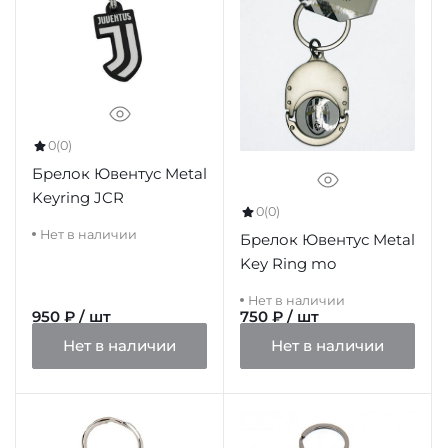
0
(0)
Брелок Ювентус Metal
Keyring JCR
0
(0)
Нет в наличии
Брелок Ювентус Metal
Key Ring mo
Нет в наличии
950 ₽ / шт
750 ₽ / шт
Нет в наличии
Нет в наличии