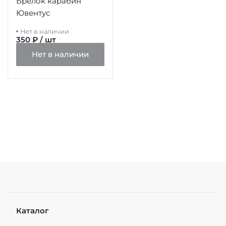
Брелок карабин
Ювентус
Нет в наличии
350 ₽ / шт
Нет в наличии
Каталог