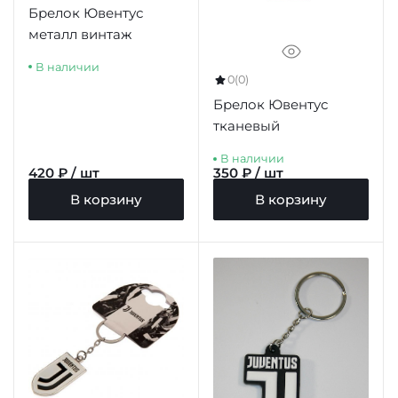
Брелок Ювентус
металл винтаж
В наличии
0
(0)
Брелок Ювентус
тканевый
В наличии
420 ₽ / шт
350 ₽ / шт
В корзину
В корзину