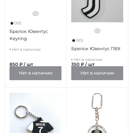
0
(0)
Брелок Ювентус
Keyring
0
(0)
Брелок Ювентус ПВХ
Нет в наличии
Нет в наличии
850 ₽ / шт
350 ₽ / шт
Нет в наличии
Нет в наличии