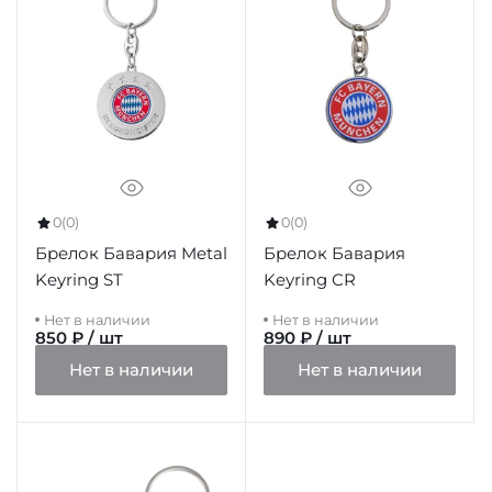
0
(0)
0
(0)
Брелок Бавария Metal
Брелок Бавария
Keyring ST
Keyring CR
Нет в наличии
Нет в наличии
850 ₽ / шт
890 ₽ / шт
Нет в наличии
Нет в наличии