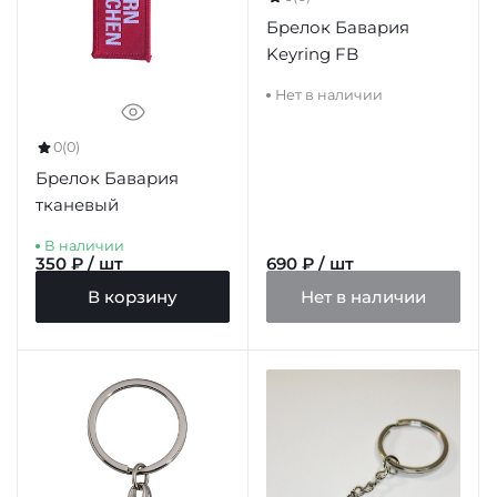
Брелок Бавария
Keyring FB
Нет в наличии
0
(0)
Брелок Бавария
тканевый
В наличии
350 ₽ / шт
690 ₽ / шт
В корзину
Нет в наличии