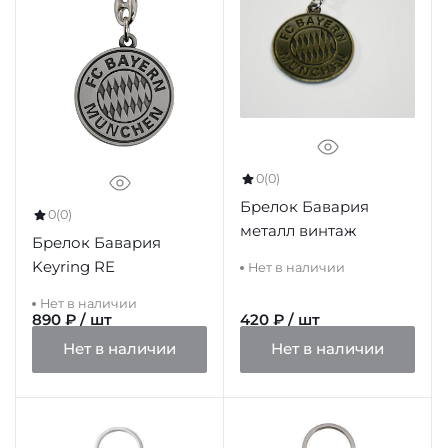
0
(0)
Брелок Бавария
0
(0)
металл винтаж
Брелок Бавария
Keyring RE
Нет в наличии
Нет в наличии
890 ₽ / шт
420 ₽ / шт
Нет в наличии
Нет в наличии