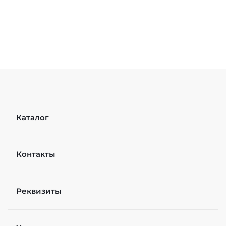
Каталог
Контакты
Реквизиты