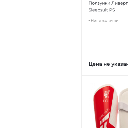
Ползунки Ливерп
Sleepsuit PS
Нет в наличии
Цена не указа