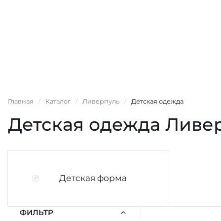
Главная
/
Каталог
/
Ливерпуль
/
Детская одежда
Детская одежда Ливе
Детская форма
ФИЛЬТР