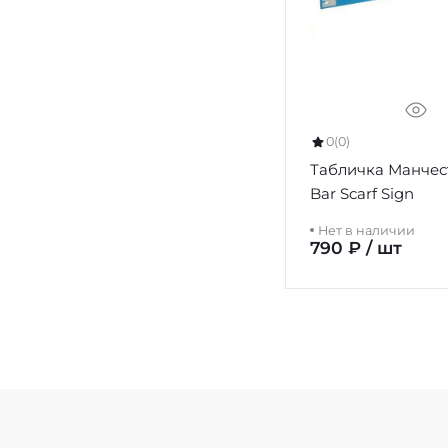
0
(0)
Табличка Манчес
Bar Scarf Sign
Нет в наличии
790 ₽ / шт