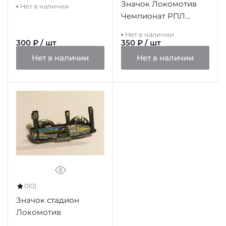
Значок Локомотив
Нет в наличии
Чемпионат РПЛ
Сезон 2022-23
Нет в наличии
300 ₽ / шт
350 ₽ / шт
Нет в наличии
Нет в наличии
0
(0)
Значок стадион
Локомотив