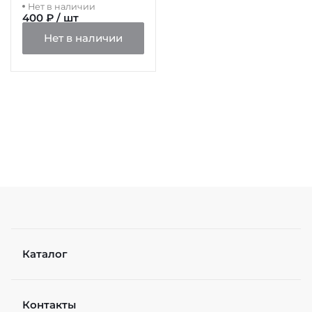
Нет в наличии
400 ₽ / шт
Нет в наличии
Каталог
Контакты