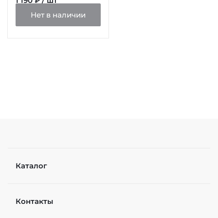
1 190 ₽ / шт
Нет в наличии
Каталог
Контакты