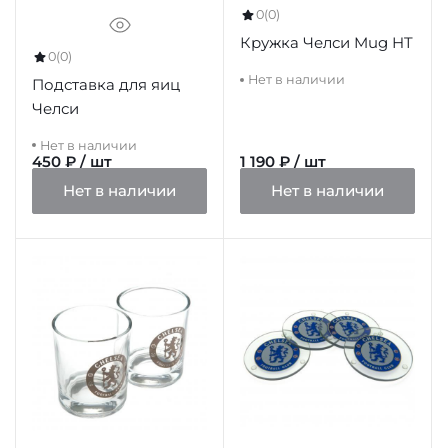
0
(0)
Кружка Челси Mug HT
0
(0)
Нет в наличии
Подставка для яиц
Челси
Нет в наличии
450 ₽ / шт
1 190 ₽ / шт
Нет в наличии
Нет в наличии