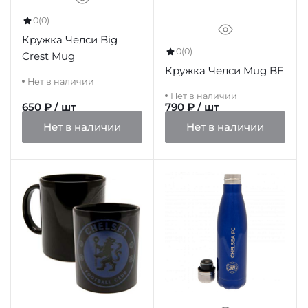
0
(0)
Кружка Челси Big
0
(0)
Crest Mug
Кружка Челси Mug BE
Нет в наличии
Нет в наличии
650 ₽ / шт
790 ₽ / шт
Нет в наличии
Нет в наличии