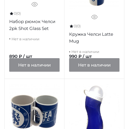
0
(0)
Набор рюмок Челси
0
(0)
2pk Shot Glass Set
Кружка Челси Latte
Нет в наличии
Mug
Нет в наличии
890 ₽ / шт
990 ₽ / шт
Нет в наличии
Нет в наличии