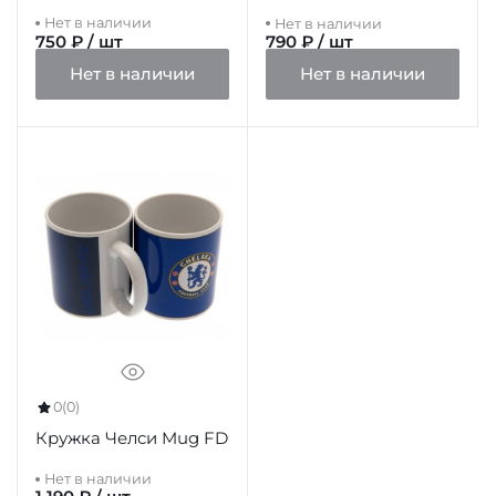
Нет в наличии
Нет в наличии
750 ₽ / шт
790 ₽ / шт
Нет в наличии
Нет в наличии
0
(0)
Кружка Челси Mug FD
Нет в наличии