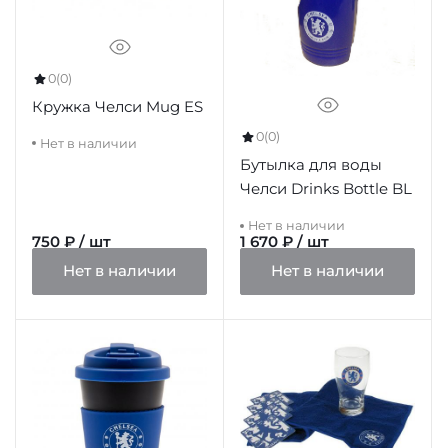
0
(0)
Кружка Челси Mug ES
0
(0)
Нет в наличии
Бутылка для воды
Челси Drinks Bottle BL
Нет в наличии
750 ₽ / шт
1 670 ₽ / шт
Нет в наличии
Нет в наличии