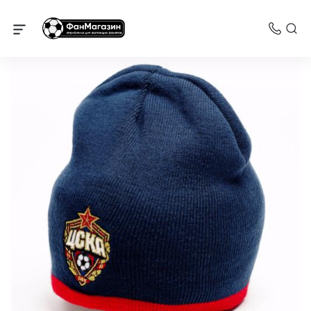
Шапки