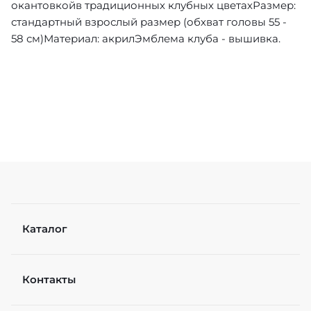
окантовкойв традиционных клубных цветахРазмер:
стандартный взрослый размер (обхват головы 55 -
58 см)Материал: акрилЭмблема клуба - вышивка.
Каталог
Контакты