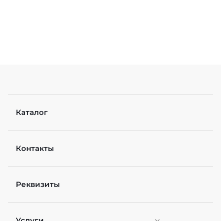
Каталог
Контакты
Реквизиты
Услуги