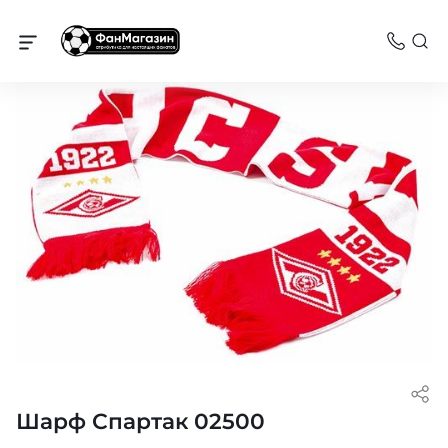
Спартак
Шарф Спартак 02500