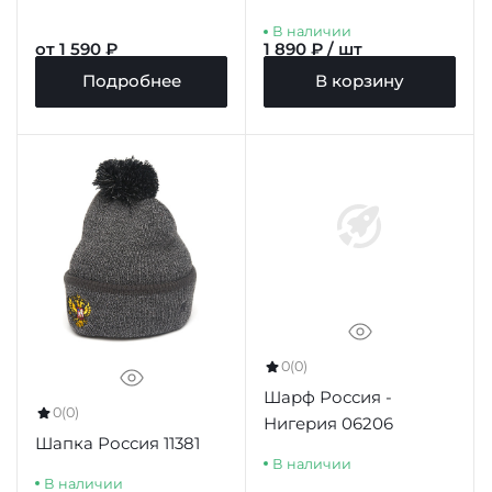
В наличии
от 1 590 ₽
1 890 ₽ / шт
Подробнее
В корзину
0
(0)
Шарф Россия -
0
(0)
Нигерия 06206
Шапка Россия 11381
В наличии
В наличии