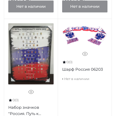
Нет в наличии
Нет в наличии
0
(0)
Шарф Россия 06203
Нет в наличии
0
(0)
Набор значков
"Россия. Путь к