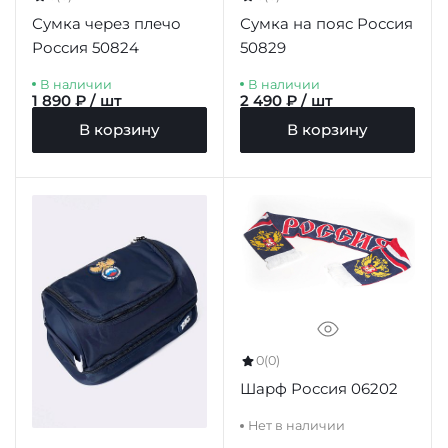
Сумка через плечо
Сумка на пояс Россия
Россия 50824
50829
В наличии
В наличии
1 890 ₽ / шт
2 490 ₽ / шт
В корзину
В корзину
0
(0)
Шарф Россия 06202
Нет в наличии