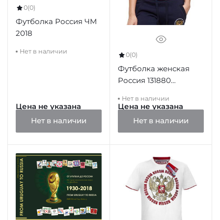
0
(0)
Футболка Россия ЧМ
2018
Нет в наличии
0
(0)
Футболка женская
Россия 131880
красная
Нет в наличии
Цена не указана
Цена не указана
Нет в наличии
Нет в наличии