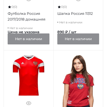
0
(0)
0
(0)
Футболка Россия
Шапка Россия 11312
2017/2018 домашняя
Нет в наличии
Нет в наличии
Цена не указана
890 ₽ / шт
Нет в наличии
Нет в наличии