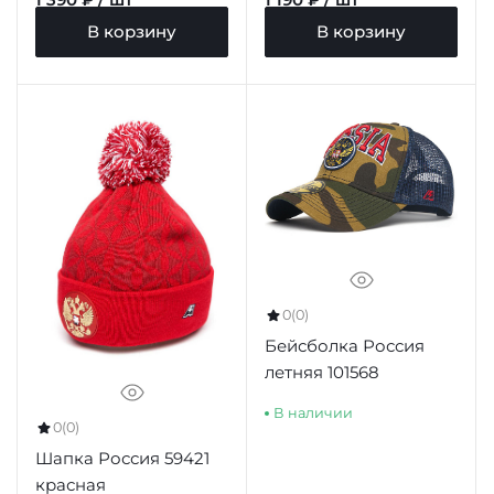
В корзину
В корзину
0
(0)
Бейсболка Россия
летняя 101568
В наличии
0
(0)
Шапка Россия 59421
красная