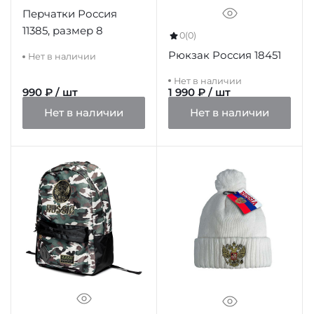
Перчатки Россия
11385, размер 8
0
(0)
Рюкзак Россия 18451
Нет в наличии
Нет в наличии
990 ₽ / шт
1 990 ₽ / шт
Нет в наличии
Нет в наличии