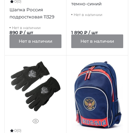
0
(0)
темно-синий
Шапка Россия
Нет в наличии
подростковая 11329
Нет в наличии
890 ₽ / шт
1 890 ₽ / шт
Нет в наличии
Нет в наличии
0
(0)