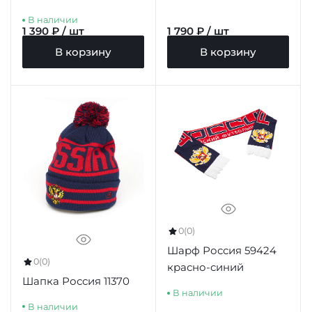
В наличии
1 390 ₽ / шт
1 790 ₽ / шт
В корзину
В корзину
0
(0)
Шарф Россия 59424
0
(0)
красно-синий
Шапка Россия 11370
В наличии
В наличии