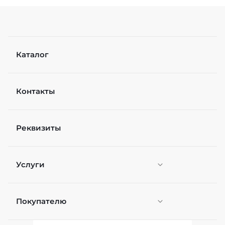
Каталог
Контакты
Реквизиты
Услуги
Покупателю
Персонификация