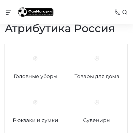
Сборные команды
Атрибутика Россия
Головные уборы
Товары для дома
Рюкзаки и сумки
Сувениры