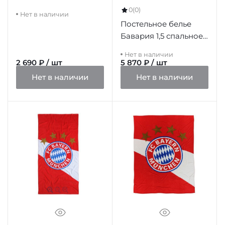
0
(0)
Нет в наличии
Постельное белье
Бавария 1,5 спальное
BMFC201002
Нет в наличии
2 690 ₽ / шт
5 870 ₽ / шт
Нет в наличии
Нет в наличии