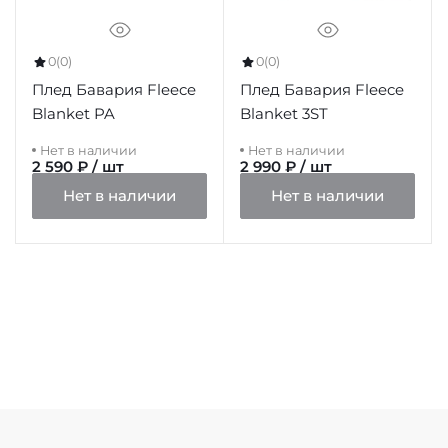
0
(0)
0
(0)
Плед Бавария Fleece
Плед Бавария Fleece
Blanket PA
Blanket 3ST
Нет в наличии
Нет в наличии
2 590 ₽ / шт
2 990 ₽ / шт
Нет в наличии
Нет в наличии