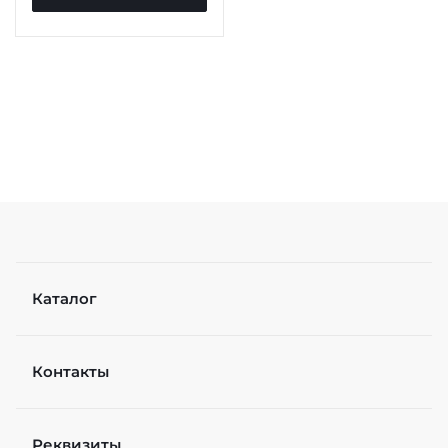
Каталог
Контакты
Реквизиты