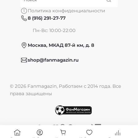
О нас
Политика конфиденциальности
8 (916) 291-27-77
Частые вопросы
Пн-Вс: 10:00-22:00
Москва, МКАД 87-й км, д. 8
Обмен и возврат
shop@fanmagazin.ru
Отзывы
© 2026 Fanmagazin, Работаем с 2014 года. Все
Публичная оферта
права защищены