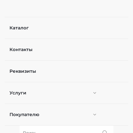
Каталог
Контакты
Реквизиты
Услуги
Покупателю
Персонификация