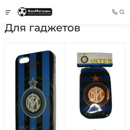
Интер
Для гаджетов