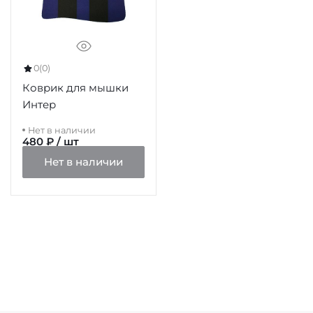
0
(0)
Коврик для мышки
Интер
Нет в наличии
480 ₽ / шт
Нет в наличии