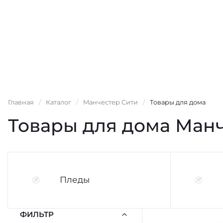
Главная
/
Каталог
/
Манчестер Сити
/
Товары для дома
Товары для дома Ман
Пледы
ФИЛЬТР