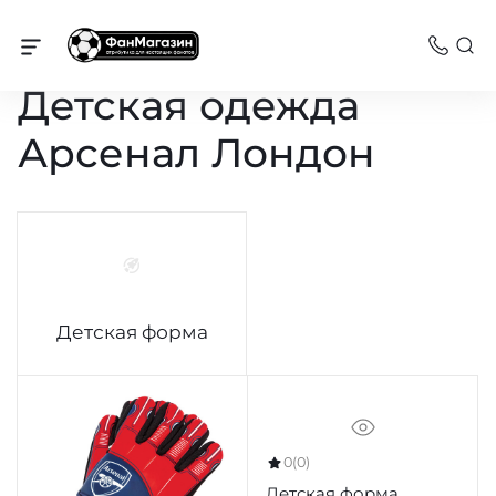
Арсенал
Детская одежда
Арсенал Лондон
Детская форма
0
(0)
Детская форма