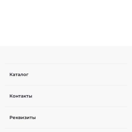
Каталог
Контакты
Реквизиты