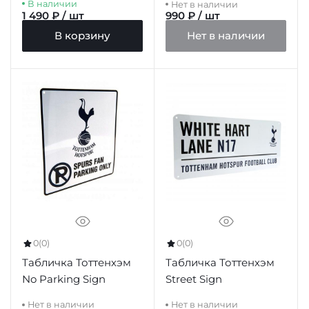
В наличии
Нет в наличии
1 490 ₽ / шт
990 ₽ / шт
В корзину
Нет в наличии
0
(0)
0
(0)
Табличка Тоттенхэм
Табличка Тоттенхэм
No Parking Sign
Street Sign
Нет в наличии
Нет в наличии