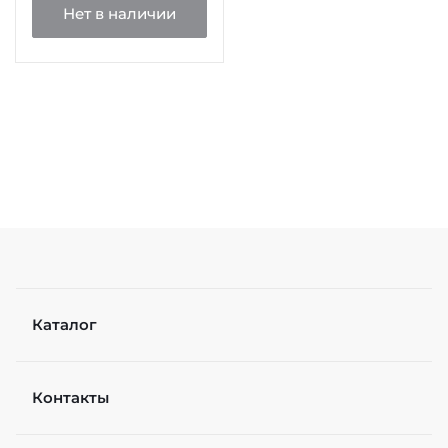
Нет в наличии
Каталог
Контакты