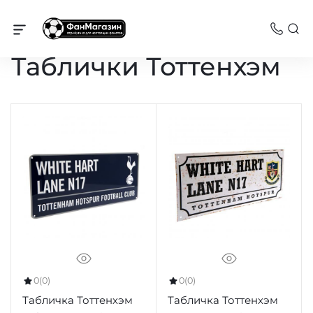
Сувениры
Таблички Тоттенхэм
0
(0)
0
(0)
Табличка Тоттенхэм
Табличка Тоттенхэм