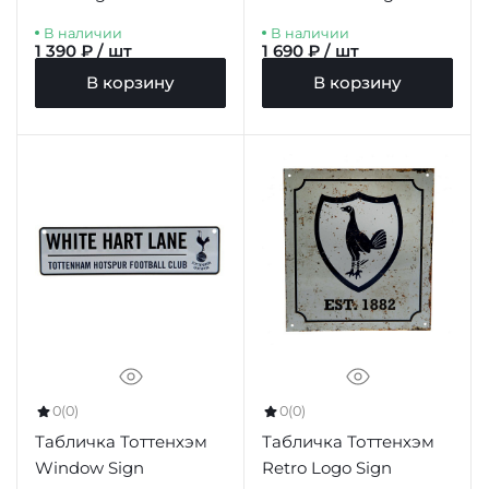
В наличии
В наличии
1 390 ₽ / шт
1 690 ₽ / шт
В корзину
В корзину
0
(0)
0
(0)
Табличка Тоттенхэм
Табличка Тоттенхэм
Window Sign
Retro Logo Sign