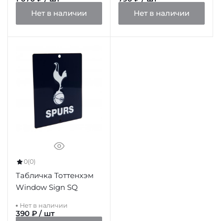
Нет в наличии
Нет в наличии
0
(0)
Табличка Тоттенхэм
Window Sign SQ
Нет в наличии
390 ₽ / шт