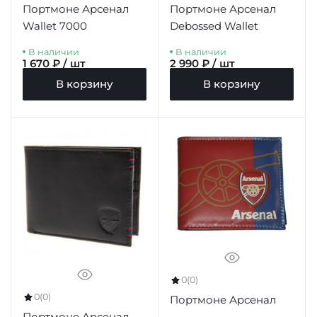
Портмоне Арсенал
Портмоне Арсенал
Wallet 7000
Debossed Wallet
В наличии
В наличии
1 670 ₽ / шт
2 990 ₽ / шт
В корзину
В корзину
0
(0)
0
(0)
Портмоне Арсенал
Портмоне Арсенал