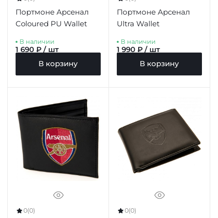
Портмоне Арсенал
Портмоне Арсенал
Coloured PU Wallet
Ultra Wallet
В наличии
В наличии
1 690 ₽ / шт
1 990 ₽ / шт
В корзину
В корзину
0
(0)
0
(0)