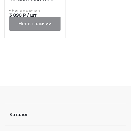
Нет в наличии
3 890 ₽ / шт
Нет в наличии
Каталог