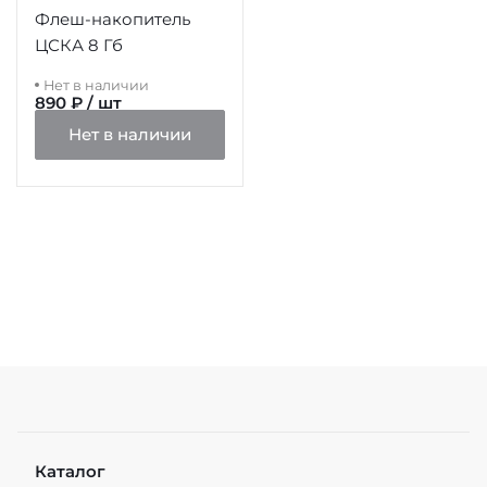
Флеш-накопитель
ЦСКА 8 Гб
Нет в наличии
890 ₽ / шт
Нет в наличии
Каталог