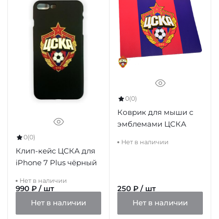
0
(0)
Коврик для мыши с
эмблемами ЦСКА
0
(0)
Нет в наличии
Клип-кейс ЦСКА для
iPhone 7 Plus чёрный
Нет в наличии
990 ₽ / шт
250 ₽ / шт
Нет в наличии
Нет в наличии