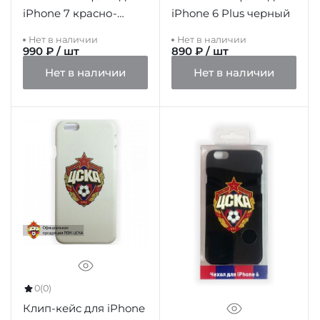
iPhone 7 красно-
iPhone 6 Plus черный
синий
Нет в наличии
Нет в наличии
990 ₽ / шт
890 ₽ / шт
Нет в наличии
Нет в наличии
0
(0)
Клип-кейс для iPhone