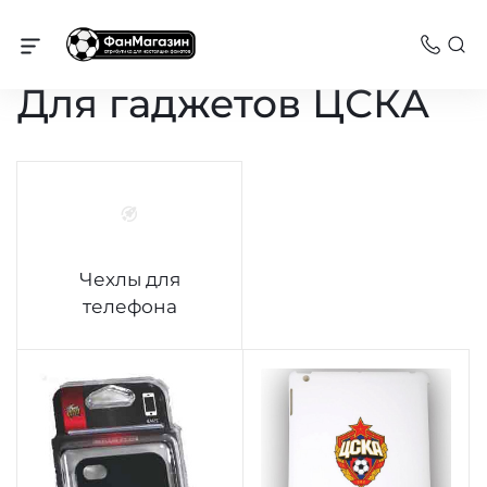
Сувениры
Для гаджетов ЦСКА
Чехлы для
телефона