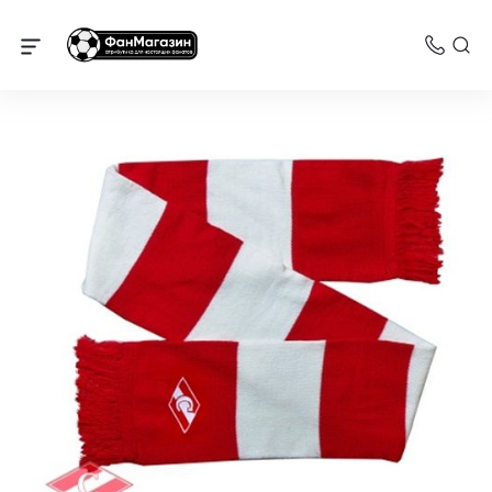
Спартак