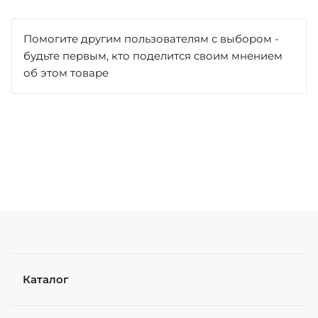
Отзыв
*
Помогите другим пользователям с выбором -
будьте первым, кто поделится своим мнением
об этом товаре
Достоинства
Недостатки
Каталог