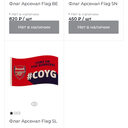
Флаг Арсенал Flag BE
Флаг Арсенал Flag SN
Нет в наличии
Нет в наличии
820 ₽ / шт
450 ₽ / шт
Нет в наличии
Нет в наличии
0
(0)
Флаг Арсенал Flag SL