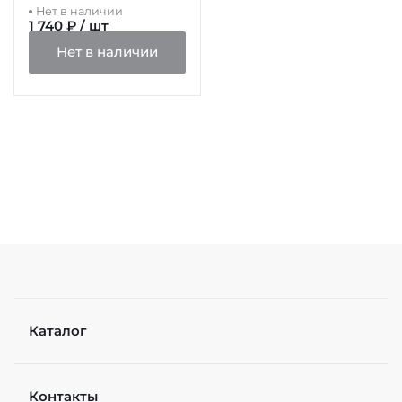
Нет в наличии
1 740 ₽ / шт
Нет в наличии
Каталог
Контакты