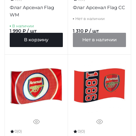
Флаг Арсенал Flag
Флаг Арсенал Flag CC
WM
Нет в наличии
В наличии
1 990 ₽ / шт
1 310 ₽ / шт
В корзину
Нет в наличии
0
(0)
0
(0)