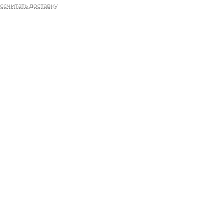
ссчитать доставку