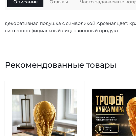
Описание
Отзывы
Часто задаваемые воп
декоративная подушка с символикой Арсеналцвет: кра
синтепонофициальный лицензионный продукт
Рекомендованные товары