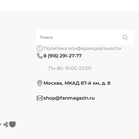
Политика конфиденциальности
8 (916) 291-27-77
Пн-Вс: 10:00-22:00
Москва, МКАД 87-й км, д. 8
shop@fanmagazin.ru