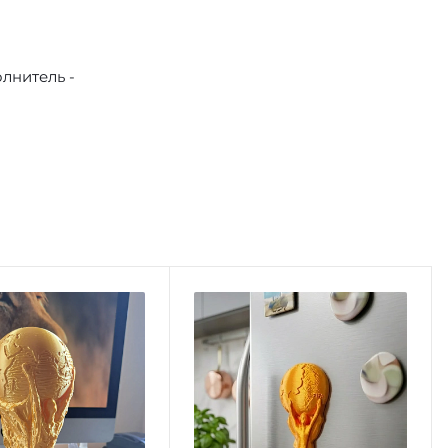
лнитель -