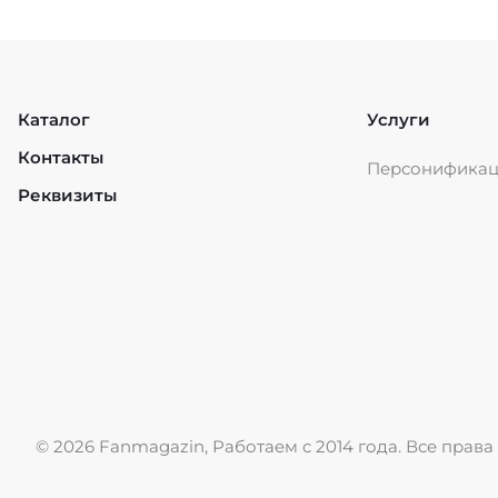
Каталог
Услуги
Контакты
Персонифика
Реквизиты
© 2026 Fanmagazin, Работаем с 2014 года. Все пра