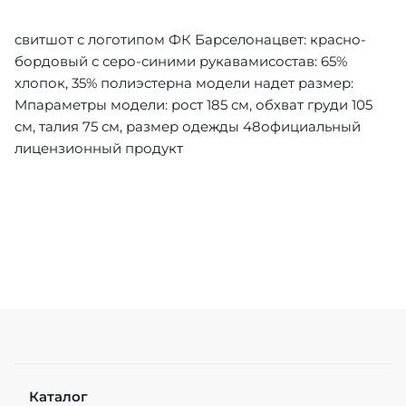
cвитшот с логотипом ФК Барселонацвет: красно-
бордовый с серо-синими рукавамисостав: 65%
хлопок, 35% полиэстерна модели надет размер:
Mпараметры модели: рост 185 см, обхват груди 105
см, талия 75 см, размер одежды 48официальный
лицензионный продукт
Каталог