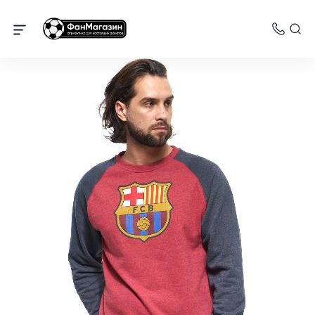
Барселона