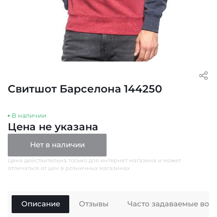
Свитшот Барселона 144250
В наличии
Цена не указана
Нет в наличии
Цена действительна только для интернет магазина и может
отличаться от цен в розничных магазинах
Описание
Отзывы
Часто задаваемые воп