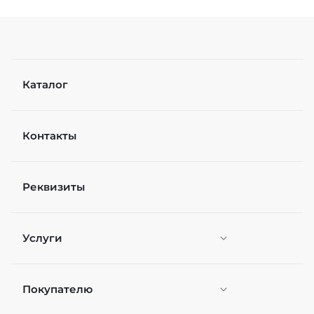
Каталог
Контакты
Реквизиты
Услуги
Покупателю
Персонификация