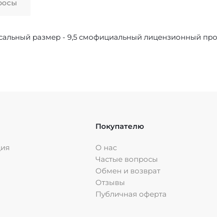
росы
рсальный размер - 9,5 смофициальный лицензионный пр
Покупателю
ция
О нас
Частые вопросы
Обмен и возврат
Отзывы
Публичная оферта