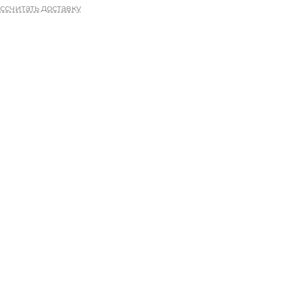
ссчитать доставку