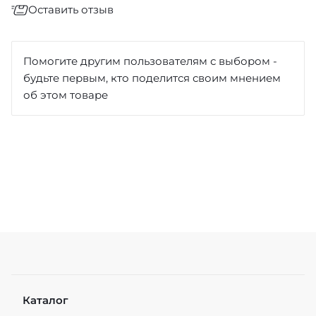
Оставить отзыв
Отзыв
*
Помогите другим пользователям с выбором -
будьте первым, кто поделится своим мнением
об этом товаре
Достоинства
Недостатки
Каталог