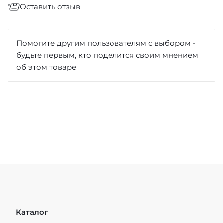
Оставить отзыв
Отзыв
*
Помогите другим пользователям с выбором -
будьте первым, кто поделится своим мнением
об этом товаре
Достоинства
Недостатки
Каталог