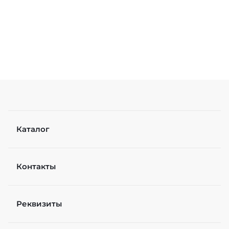
Каталог
Контакты
Реквизиты