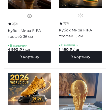
0
(0)
0
(0)
Кубок Мира FIFA
Кубок Мира FIFA
трофей 15 см
трофей 36 см
В наличии
В наличии
4 990 ₽ / шт
1 490 ₽ / шт
В корзину
В корзину