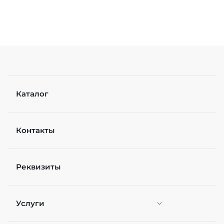
Каталог
Контакты
Реквизиты
Услуги