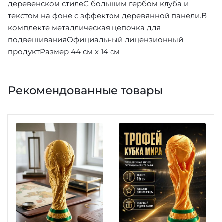
деревенском стилеС большим гербом клуба и
текстом на фоне с эффектом деревянной панели.В
комплекте металлическая цепочка для
подвешиванияОфициальный лицензионный
продуктРазмер 44 см х 14 см
Рекомендованные товары