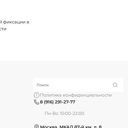
й фиксации в
сти
Политика конфиденциальности
8 (916) 291-27-77
Пн-Вс: 10:00-22:00
Москва, МКАД 87-й км, д. 8