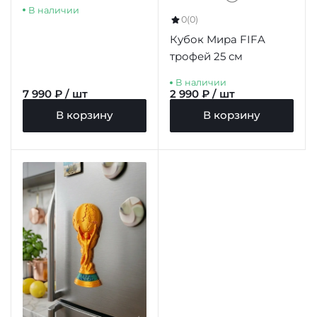
В наличии
0
(0)
Кубок Мира FIFA
трофей 25 см
В наличии
7 990 ₽ / шт
2 990 ₽ / шт
В корзину
В корзину