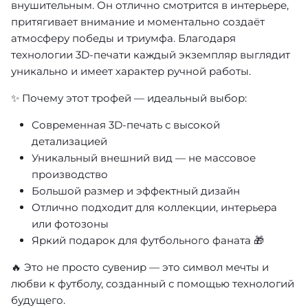
внушительным. Он отлично смотрится в интерьере,
притягивает внимание и моментально создаёт
атмосферу победы и триумфа. Благодаря
технологии 3D-печати каждый экземпляр выглядит
уникально и имеет характер ручной работы.
✨ Почему этот трофей — идеальный выбор:
Современная 3D-печать с высокой
детализацией
Уникальный внешний вид — не массовое
производство
Большой размер и эффектный дизайн
Отлично подходит для коллекции, интерьера
или фотозоны
Яркий подарок для футбольного фаната 🎁
🔥 Это не просто сувенир — это символ мечты и
любви к футболу, созданный с помощью технологий
будущего.