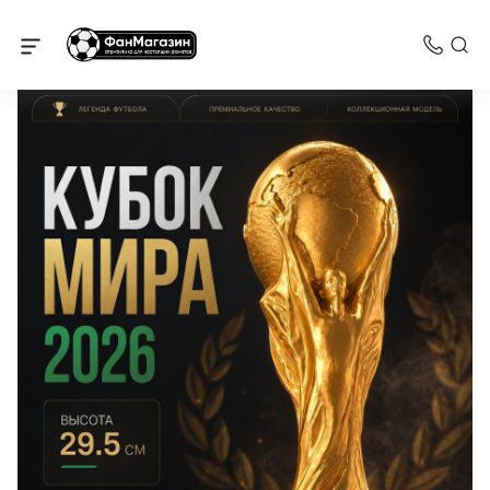
Атрибутика Чемпионат Мира по футболу 2026