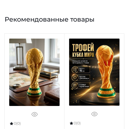
Рекомендованные товары
0
(0)
0
(0)