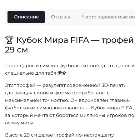
Описание
Отзывы
Часто задаваемые воп
🏆 Кубок Мира FIFA — трофей
29 см
Легендарный символ футбольных побед, созданный
специально для тебя 🌍⚽
Этот трофей — результат современной 3D-печати,
где каждая линия и форма проработаны с
максимальной точностью. Он вдохновлён главным
футбольным символом планеты — Кубок мира FIFA,
за который мечтают бороться миллионы игроков по
всему миру.
Высота 29 см делает трофей по-настоящему