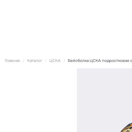
Главная
/
Каталог
/
ЦСКА
/
Бейсболка ЦСКА подростковая с