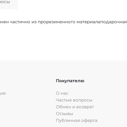
росы
нен частично из прорезиненного материалаподарочная
Покупателю
ция
О нас
Частые вопросы
Обмен и возврат
Отзывы
Публичная оферта