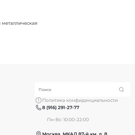
 металлическая
Политика конфиденциальности
8 (916) 291-27-77
Пн-Вс: 10:00-22:00
Москва, МКАД 87-й км, д. 8