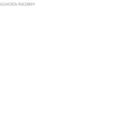
ссчитать доставку