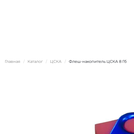
Главная
/
Каталог
/
ЦСКА
/
Флеш-накопитель ЦСКА 8 Гб