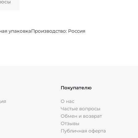
росы
ная упаковкаПроизводство: Россия
Покупателю
ция
О нас
Частые вопросы
Обмен и возврат
Отзывы
Публичная оферта