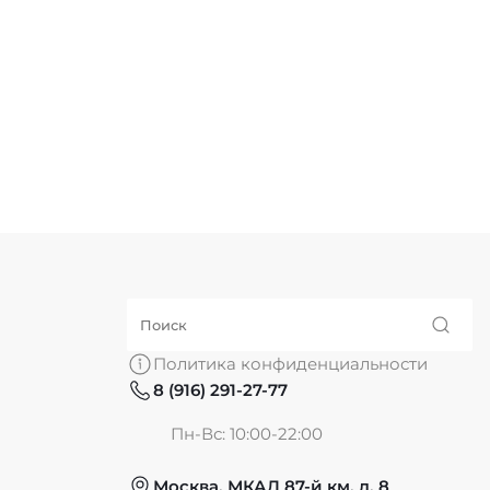
Политика конфиденциальности
8 (916) 291-27-77
Пн-Вс: 10:00-22:00
Москва, МКАД 87-й км, д. 8