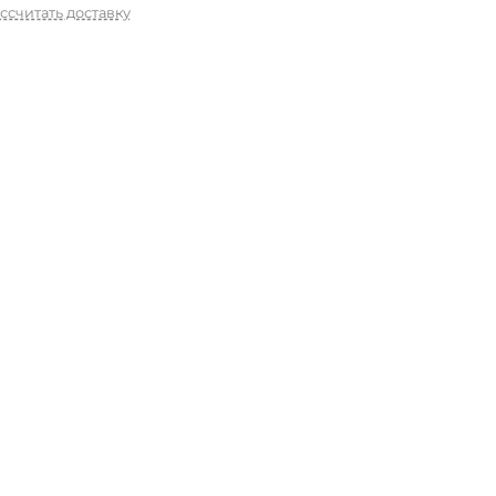
ссчитать доставку