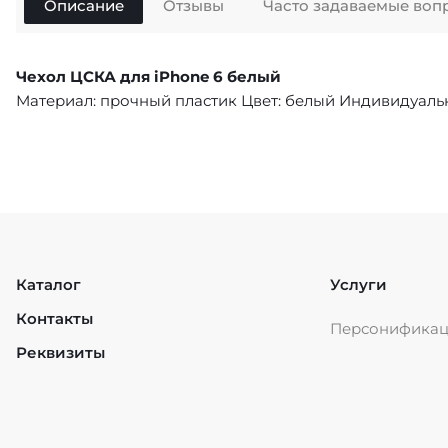
Описание
Отзывы
Часто задаваемые воп
Чехол ЦСКА для iPhone 6 белый
Материал: прочный пластик Цвет: белый Индивидуаль
Каталог
Услуги
Контакты
Персонифика
Реквизиты